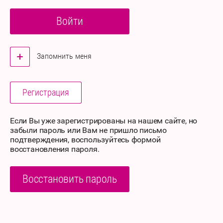
Войти
Запомнить меня
Регистрация
Если Вы уже зарегистрированы на нашем сайте, но
забыли пароль или Вам не пришло письмо
подтверждения, воспользуйтесь формой
восстановления пароля.
Восстановить пароль