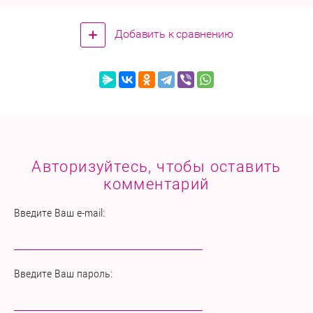
Добавить к сравнению
Авторизуйтесь, чтобы оставить
комментарий
Введите Ваш e-mail:
Введите Ваш пароль: