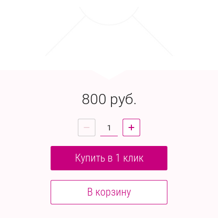
800
руб.
Купить в 1 клик
В корзину