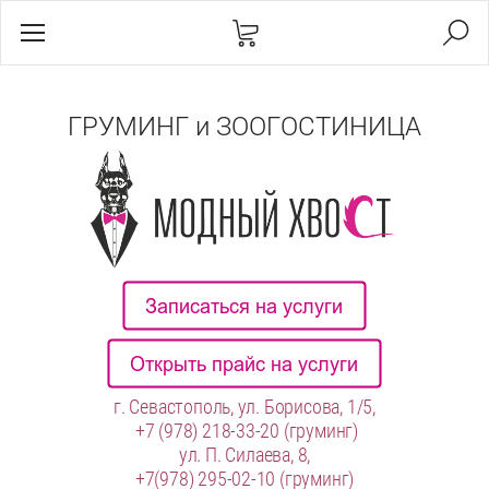
ГРУМИНГ и ЗООГОСТИНИЦА
г. Севастополь, ул. Борисова, 1/5,
+7 (978) 218-33-20
(груминг)
ул. П. Силаева, 8,
+7(978) 295-02-10
(груминг)