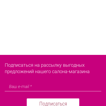
Подписаться на рассылку выгодных
предложений нашего салона-магазина
Подписаться