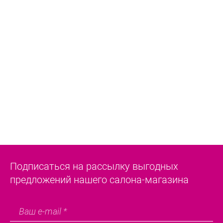
Подписаться на рассылку выгодных
предложений нашего салона-магазина