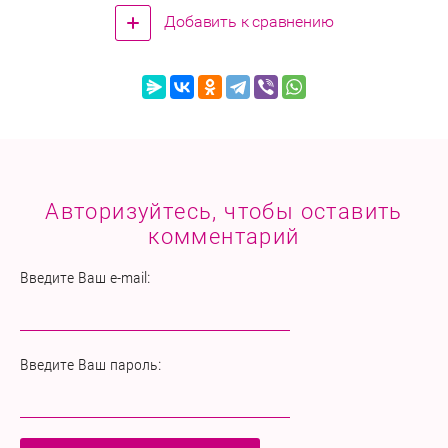
Добавить к сравнению
Авторизуйтесь, чтобы оставить
комментарий
Введите Ваш e-mail:
Введите Ваш пароль: