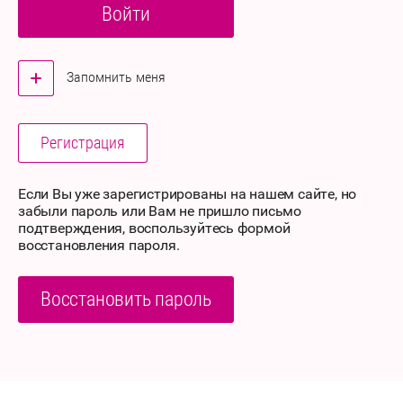
Войти
Запомнить меня
Регистрация
Если Вы уже зарегистрированы на нашем сайте, но
забыли пароль или Вам не пришло письмо
подтверждения, воспользуйтесь формой
восстановления пароля.
Восстановить пароль