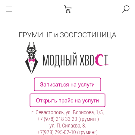
ГРУМИНГ и ЗООГОСТИНИЦА
г. Севастополь, ул. Борисова, 1/5,
+7 (978) 218-33-20
(груминг)
ул. П. Силаева, 8,
+7(978) 295-02-10
(груминг)