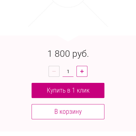
1 800
руб.
Купить в 1 клик
В корзину