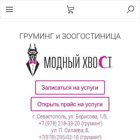
ГРУМИНГ и ЗООГОСТИНИЦА
г. Севастополь, ул. Борисова, 1/5,
+7 (978) 218-33-20
(груминг)
ул. П. Силаева, 8,
+7(978) 295-02-10
(груминг)