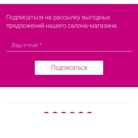
Подписаться на рассылку выгодных
предложений нашего салона-магазина
Подписаться
(с 09:00 до 21:00 без выходных)